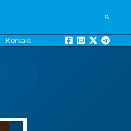
Suchen
Kontakt