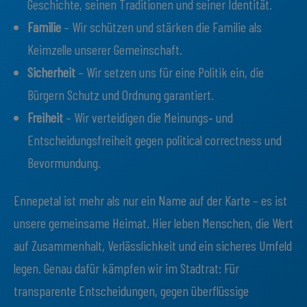
Geschichte, seinen Traditionen und seiner Identität.
Familie
– Wir schützen und stärken die Familie als
Keimzelle unserer Gemeinschaft.
Sicherheit
– Wir setzen uns für eine Politik ein, die
Bürgern Schutz und Ordnung garantiert.
Freiheit
– Wir verteidigen die Meinungs‑ und
Entscheidungsfreiheit gegen political correctness und
Bevormundung.
Ennepetal ist mehr als nur ein Name auf der Karte – es ist
unsere gemeinsame Heimat. Hier leben Menschen, die Wert
auf Zusammenhalt, Verlässlichkeit und ein sicheres Umfeld
legen. Genau dafür kämpfen wir im Stadtrat: Für
transparente Entscheidungen, gegen überflüssige