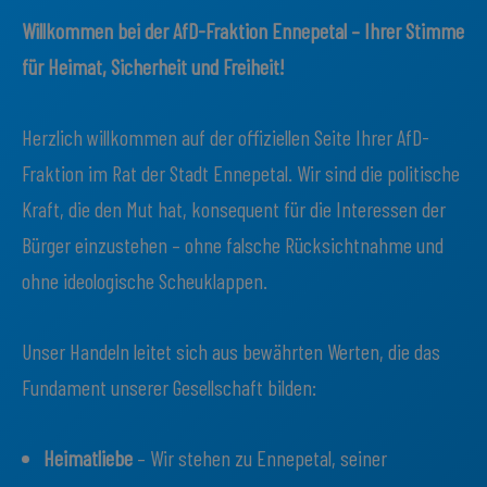
Willkommen bei der AfD-Fraktion Ennepetal – Ihrer Stimme
für Heimat, Sicherheit und Freiheit!
Herzlich willkommen auf der offiziellen Seite Ihrer AfD-
Fraktion im Rat der Stadt Ennepetal. Wir sind die politische
Kraft, die den Mut hat, konsequent für die Interessen der
Bürger einzustehen – ohne falsche Rücksichtnahme und
ohne ideologische Scheuklappen.
Unser Handeln leitet sich aus bewährten Werten, die das
Fundament unserer Gesellschaft bilden:
Heimatliebe
– Wir stehen zu Ennepetal, seiner