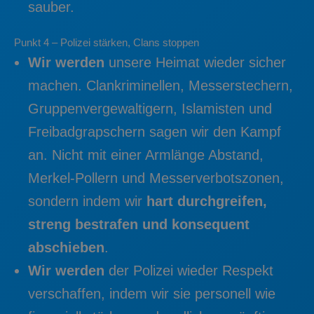
sauber.
Punkt 4 – Polizei stärken, Clans stoppen
Wir werden
unsere Heimat wieder sicher
machen. Clankriminellen, Messerstechern,
Gruppenvergewaltigern, Islamisten und
Freibadgrapschern sagen wir den Kampf
an. Nicht mit einer Armlänge Abstand,
Merkel-Pollern und Messerverbotszonen,
sondern indem wir
hart durchgreifen,
streng bestrafen und konsequent
abschieben
.
Wir werden
der Polizei wieder Respekt
verschaffen, indem wir sie personell wie