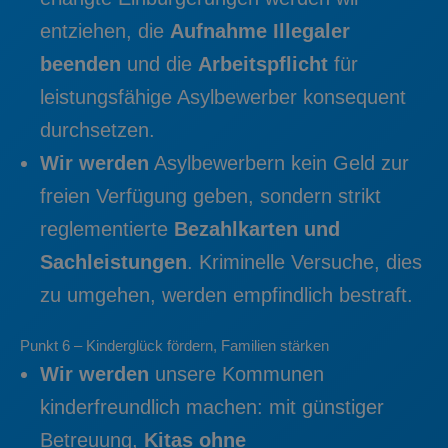
entziehen, die
Aufnahme Illegaler
beenden
und die
Arbeitspflicht
für
leistungsfähige Asylbewerber konsequent
durchsetzen.
Wir werden
Asylbewerbern kein Geld zur
freien Verfügung geben, sondern strikt
reglementierte
Bezahlkarten und
Sachleistungen
. Kriminelle Versuche, dies
zu umgehen, werden empfindlich bestraft.
Punkt 6 – Kinderglück fördern, Familien stärken
Wir werden
unsere Kommunen
kinderfreundlich machen: mit günstiger
Betreuung,
Kitas ohne