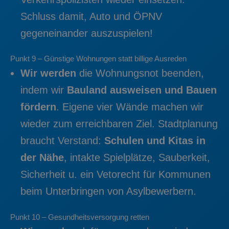
Schluss damit, Auto und ÖPNV
gegeneinander auszuspielen!
Punkt 9 – Günstige Wohnungen statt billige Ausreden
Wir werden
die Wohnungsnot beenden,
indem wir
Bauland ausweisen und Bauen
fördern
. Eigene vier Wände machen wir
wieder zum erreichbaren Ziel. Stadtplanung
braucht Verstand:
Schulen und Kitas in
der Nähe
, intakte Spielplätze, Sauberkeit,
Sicherheit u. ein Vetorecht für Kommunen
beim Unterbringen von Asylbewerbern.
Punkt 10 – Gesundheitsversorgung retten