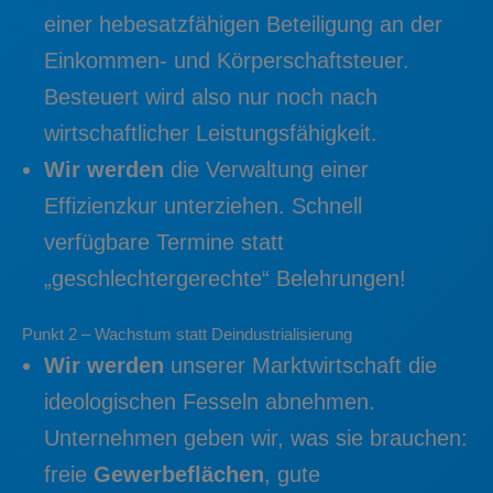
einer hebesatzfähigen Beteiligung an der
Einkommen- und Körperschaftsteuer.
Besteuert wird also nur noch nach
wirtschaftlicher Leistungsfähigkeit.
Wir werden
die Verwaltung einer
Effizienzkur unterziehen. Schnell
verfügbare Termine statt
„geschlechtergerechte“ Belehrungen!
Punkt 2 – Wachstum statt Deindustrialisierung
Wir werden
unserer Marktwirtschaft die
ideologischen Fesseln abnehmen.
Unternehmen geben wir, was sie brauchen:
freie
Gewerbeflächen
, gute