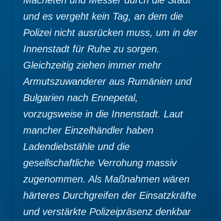
und es vergeht kein Tag, an dem die
Polizei nicht ausrücken muss, um in der
Innenstadt für Ruhe zu sorgen.
Gleichzeitig ziehen immer mehr
Armutszuwanderer aus Rumänien und
Bulgarien nach Ennepetal,
vorzugsweise in die Innenstadt. Laut
mancher Einzelhändler haben
Ladendiebstähle und die
gesellschaftliche Verrohung massiv
zugenommen. Als Maßnahmen wären
härteres Durchgreifen der Einsatzkräfte
und verstärkte Polizeipräsenz denkbar