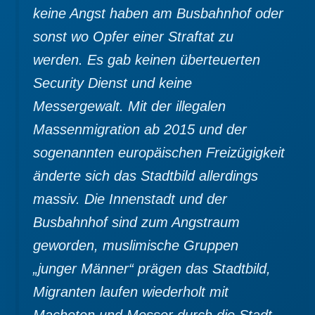
keine Angst haben am Busbahnhof oder
sonst wo Opfer einer Straftat zu
werden. Es gab keinen überteuerten
Security Dienst und keine
Messergewalt. Mit der illegalen
Massenmigration ab 2015 und der
sogenannten europäischen Freizügigkeit
änderte sich das Stadtbild allerdings
massiv. Die Innenstadt und der
Busbahnhof sind zum Angstraum
geworden, muslimische Gruppen
„junger Männer“ prägen das Stadtbild,
Migranten laufen wiederholt mit
Macheten und Messer durch die Stadt