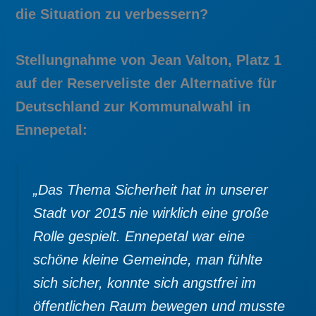
die Situation zu verbessern?
Stellungnahme von Jean Valton, Platz 1
auf der Reserveliste der Alternative für
Deutschland zur Kommunalwahl in
Ennepetal:
„Das Thema Sicherheit hat in unserer
Stadt vor 2015 nie wirklich eine große
Rolle gespielt. Ennepetal war eine
schöne kleine Gemeinde, man fühlte
sich sicher, konnte sich angstfrei im
öffentlichen Raum bewegen und musste