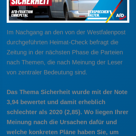
Im Nachgang an den von der Westfalenpost
durchgeführten Heimat-Check befragt die
Zeitung in der nächsten Phase die Parteien
nach Themen, die nach Meinung der Leser
von zentraler Bedeutung sind.
Das Thema Sicherheit wurde mit der Note
3,94 bewertet und damit erheblich
schlechter als 2020 (2,85). Wo liegen Ihrer
Meinung nach die Ursachen dafür und
welche konkreten Pläne haben Sie, um