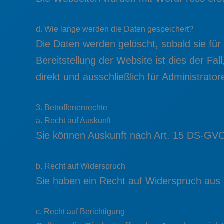
d. Wie lange werden die Daten gespeichert?
Die Daten werden gelöscht, sobald sie für
Bereitstellung der Website ist dies der Fa
direkt und ausschließlich für Administrato
3. Betroffenenrechte
a. Recht auf Auskunft
Sie können Auskunft nach Art. 15 DS-GVO
b. Recht auf Widerspruch
Sie haben ein Recht auf Widerspruch aus 
c. Recht auf Berichtigung