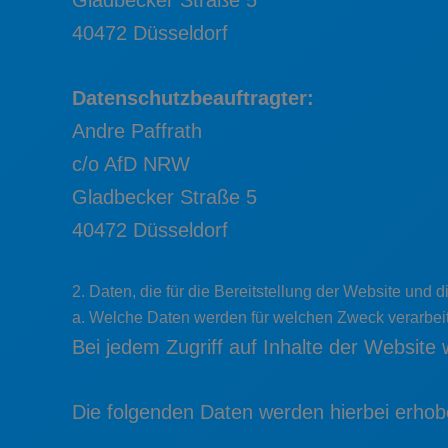
Gladbecker Straße 5
40472 Düsseldorf
Datenschutzbeauftragter:
Andre Paffrath
c/o AfD NRW
Gladbecker Straße 5
40472 Düsseldorf
2. Daten, die für die Bereitstellung der Website und d
a. Welche Daten werden für welchen Zweck verarbei
Bei jedem Zugriff auf Inhalte der Website
Die folgenden Daten werden hierbei erhob