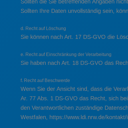
Sollten die Sie betreffenden Angaben nich
Sollten Ihre Daten unvollständig sein, kön
d. Recht auf Löschung
Sie können nach Art. 17 DS-GVO die Lös
e. Recht auf Einschränkung der Verarbeitung
Sie haben nach Art. 18 DS-GVO das Recht
f. Recht auf Beschwerde
Wenn Sie der Ansicht sind, dass die Vera
Ar. 77 Abs. 1 DS-GVO das Recht, sich bei
den Verantwortlichen zuständige Datensch
Westfalen, https://www.ldi.nrw.de/kontakt