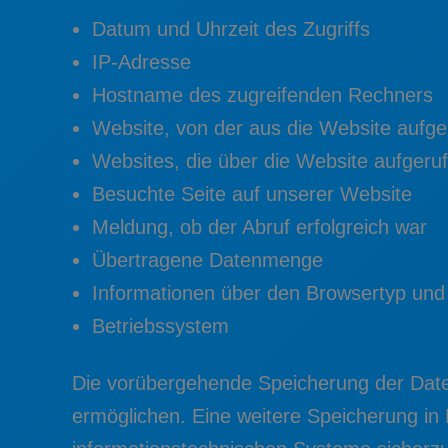
Datum und Uhrzeit des Zugriffs
IP-Adresse
Hostname des zugreifenden Rechners
Website, von der aus die Website aufg
Websites, die über die Website aufgeru
Besuchte Seite auf unserer Website
Meldung, ob der Abruf erfolgreich war
Übertragene Datenmenge
Informationen über den Browsertyp und
Betriebssystem
Die vorübergehende Speicherung der Daten
ermöglichen. Eine weitere Speicherung in P