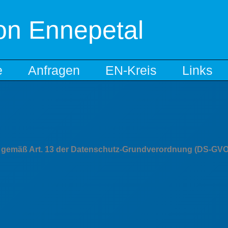
on Ennepetal
e
Anfragen
EN-Kreis
Links
ten gemäß Art. 13 der Datenschutz-Grundverordnung (DS-GVO